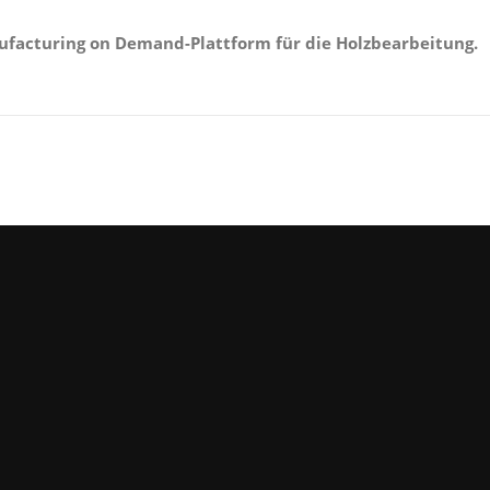
ufacturing on Demand-Plattform für die Holzbearbeitung.