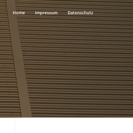
Home
Impressum
Datenschutz