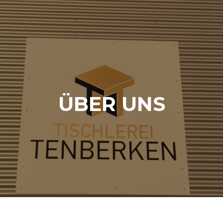
ÜBER UNS