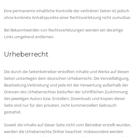
Eine permanente inhaltliche Kontrolle der verlinkten Seiten ist jedoch
ohne konkrete Anhaltspunkte einer Rechtsverletzung nicht zumutbar.
Bei Bekanntwerden von Rechtsverletzungen werden wir derartige
Links umgehend entfernen.
Urheberrecht
Die durch die Seitenbetreiber erstellten Inhalte und Werke auf diesen
Seiten unterliegen dem deutschen Urheberrecht. Die Vervielfältigung,
Bearbeitung,Verbreitung und jede Art der Verwertung außerhalb der
Grenzen des Urheberrechtes bedürfen der schriftlichen Zustimmung
des jeweiligen Autors bzw. Erstellers. Downloads und Kopien dieser
Seite sind nur für den privaten, nicht kommerziellen Gebrauch
gestattet.
Soweit die Inhalte auf dieser Seite nicht vom Betreiber erstellt wurden,
werden die Urheberrechte Dritter beachtet. Insbesondere werden