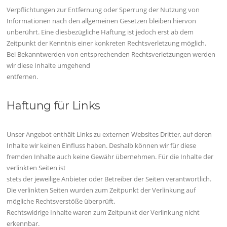
Verpflichtungen zur Entfernung oder Sperrung der Nutzung von
Informationen nach den allgemeinen Gesetzen bleiben hiervon
unberührt. Eine diesbezügliche Haftung ist jedoch erst ab dem
Zeitpunkt der Kenntnis einer konkreten Rechtsverletzung möglich.
Bei Bekanntwerden von entsprechenden Rechtsverletzungen werden
wir diese Inhalte umgehend
entfernen.
Haftung für Links
Unser Angebot enthält Links zu externen Websites Dritter, auf deren
Inhalte wir keinen Einfluss haben. Deshalb können wir für diese
fremden Inhalte auch keine Gewähr übernehmen. Für die Inhalte der
verlinkten Seiten ist
stets der jeweilige Anbieter oder Betreiber der Seiten verantwortlich.
Die verlinkten Seiten wurden zum Zeitpunkt der Verlinkung auf
mögliche Rechtsverstöße überprüft.
Rechtswidrige Inhalte waren zum Zeitpunkt der Verlinkung nicht
erkennbar.