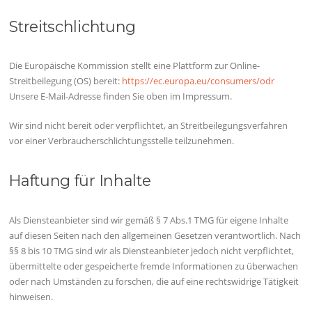
Streitschlichtung
Die Europäische Kommission stellt eine Plattform zur Online-
Streitbeilegung (OS) bereit:
https://ec.europa.eu/consumers/odr
Unsere E-Mail-Adresse finden Sie oben im Impressum.
Wir sind nicht bereit oder verpflichtet, an Streitbeilegungsverfahren
vor einer Verbraucherschlichtungsstelle teilzunehmen.
Haftung für Inhalte
Als Diensteanbieter sind wir gemäß § 7 Abs.1 TMG für eigene Inhalte
auf diesen Seiten nach den allgemeinen Gesetzen verantwortlich. Nach
§§ 8 bis 10 TMG sind wir als Diensteanbieter jedoch nicht verpflichtet,
übermittelte oder gespeicherte fremde Informationen zu überwachen
oder nach Umständen zu forschen, die auf eine rechtswidrige Tätigkeit
hinweisen.